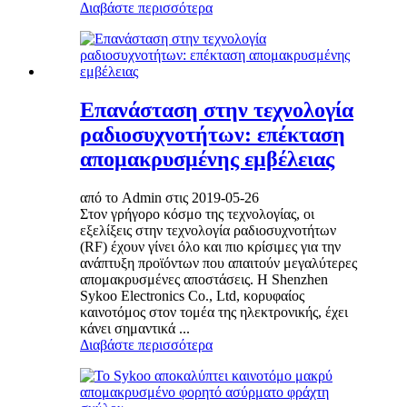
Διαβάστε περισσότερα
Επανάσταση στην τεχνολογία
ραδιοσυχνοτήτων: επέκταση
απομακρυσμένης εμβέλειας
από το Admin στις 2019-05-26
Στον γρήγορο κόσμο της τεχνολογίας, οι
εξελίξεις στην τεχνολογία ραδιοσυχνοτήτων
(RF) έχουν γίνει όλο και πιο κρίσιμες για την
ανάπτυξη προϊόντων που απαιτούν μεγαλύτερες
απομακρυσμένες αποστάσεις. Η Shenzhen
Sykoo Electronics Co., Ltd, κορυφαίος
καινοτόμος στον τομέα της ηλεκτρονικής, έχει
κάνει σημαντικά ...
Διαβάστε περισσότερα