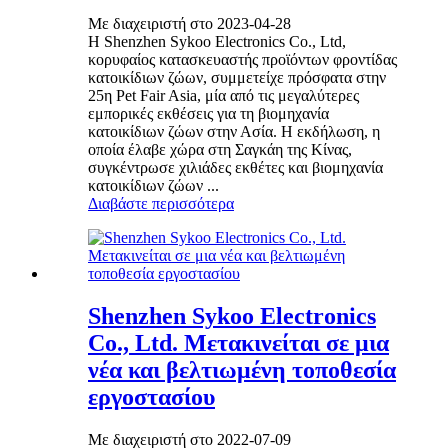
Με διαχειριστή στο 2023-04-28
Η Shenzhen Sykoo Electronics Co., Ltd,
κορυφαίος κατασκευαστής προϊόντων φροντίδας
κατοικίδιων ζώων, συμμετείχε πρόσφατα στην
25η Pet Fair Asia, μία από τις μεγαλύτερες
εμπορικές εκθέσεις για τη βιομηχανία
κατοικίδιων ζώων στην Ασία. Η εκδήλωση, η
οποία έλαβε χώρα στη Σαγκάη της Κίνας,
συγκέντρωσε χιλιάδες εκθέτες και βιομηχανία
κατοικίδιων ζώων ...
Διαβάστε περισσότερα
Shenzhen Sykoo Electronics
Co., Ltd. Μετακινείται σε μια
νέα και βελτιωμένη τοποθεσία
εργοστασίου
Με διαχειριστή στο 2022-07-09