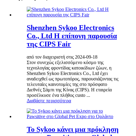
Shenzhen Sykoo Electronics
Co., Ltd Η επίπονη παρουσία
της CIPS Fair
από τον διαχειριστή στις 2024-09-18
Στον συνεχώς εξελισσόμενο κόσμο της
τεχνολογίας φροντίδας κατοικίδιων ζώων, η
Shenzhen Sykoo Electronics Co., Ltd έχει
αναδειχθεί ως πρωτοπόρος, παρουσιάζοντας τις
τελευταίες καινοτομίες της στο πρόσφατο
Διεθνές Σάμπι της Κίνας (CIPS). Η εταιρεία
προσέλκυσε ένα πλήθος custo ...
Διαβάστε περισσότερα
Το Sykoo κάνει μια πρόκληση