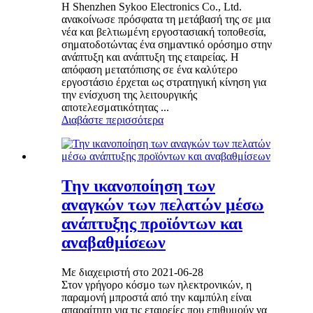
Η Shenzhen Sykoo Electronics Co., Ltd.
ανακοίνωσε πρόσφατα τη μετάβασή της σε μια
νέα και βελτιωμένη εργοστασιακή τοποθεσία,
σηματοδοτώντας ένα σημαντικό ορόσημο στην
ανάπτυξη και ανάπτυξη της εταιρείας. Η
απόφαση μετατόπισης σε ένα καλύτερο
εργοστάσιο έρχεται ως στρατηγική κίνηση για
την ενίσχυση της λειτουργικής
αποτελεσματικότητας ...
Διαβάστε περισσότερα
Την ικανοποίηση των
αναγκών των πελατών μέσω
ανάπτυξης προϊόντων και
αναβαθμίσεων
Με διαχειριστή στο 2021-06-28
Στον γρήγορο κόσμο των ηλεκτρονικών, η
παραμονή μπροστά από την καμπύλη είναι
απαραίτητη για τις εταιρείες που επιθυμούν να